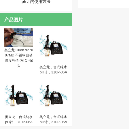
ph计的使用方法
产品图片
奥立龙 Orion 9270
07MD 不锈钢自动
温度补偿 (ATC) 探
头
奥立龙，台式纯水
pH计，310P-06A
奥立龙，台式纯水
奥立龙，台式纯水
pH计，310P-06A
pH计，310P-06A