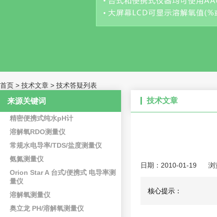
首页
>
技术文章
>
技术答疑列表
技术文章
来源关键词
精密便携式纯水pH计
溶解氧RDO测量仪
常规水电导率/TDS/盐度测量仪
氨氮测量仪
日期：2010-01-19
浏
Orion Star A 台式/便携式 电导率测
量仪
核心提示：
溶解氧测量仪
奥立龙 PH/溶解氧测量仪