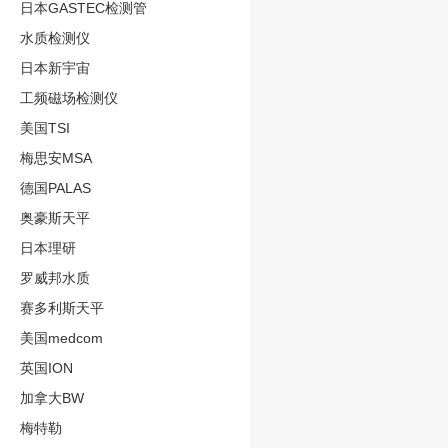
日本GASTEC检测管
水质检测仪
日本新宇宙
工频磁场检测仪
美国TSI
梅思安MSA
德国PALAS
奥豪斯天平
日本理研
罗威邦水质
赛多利斯天平
美国medcom
英国ION
加拿大BW
梅特勒