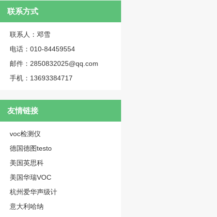
联系方式
联系人：邓雪
电话：010-84459554
邮件：2850832025@qq.com
手机：13693384717
友情链接
voc检测仪
德国德图testo
美国英思科
美国华瑞VOC
杭州爱华声级计
意大利哈纳