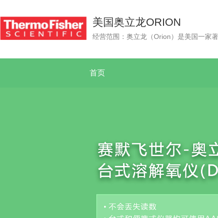
美国奥立龙ORION
首页