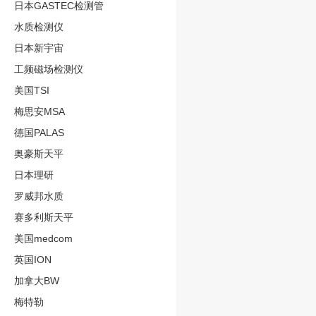
日本GASTEC检测管
水质检测仪
日本新宇宙
工频磁场检测仪
美国TSI
梅思安MSA
德国PALAS
奥豪斯天平
日本理研
罗威邦水质
赛多利斯天平
美国medcom
英国ION
加拿大BW
梅特勒