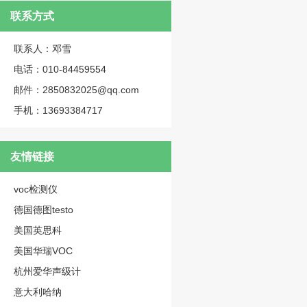
联系方式
联系人：邓雪
电话：010-84459554
邮件：2850832025@qq.com
手机：13693384717
友情链接
voc检测仪
德国德图testo
美国英思科
美国华瑞VOC
杭州爱华声级计
意大利哈纳