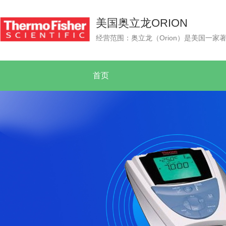
美国奥立龙ORION
首页