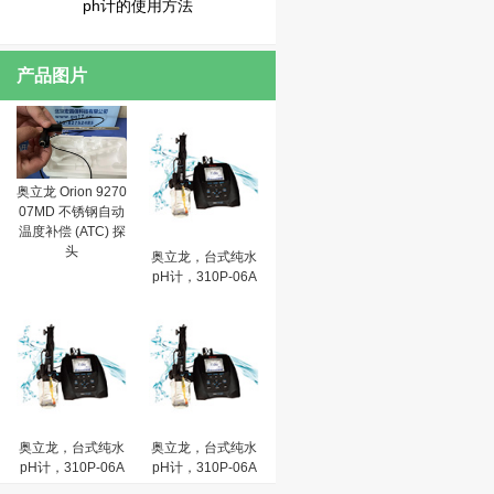
ph计的使用方法
产品图片
奥立龙 Orion 9270
07MD 不锈钢自动
温度补偿 (ATC) 探
头
奥立龙，台式纯水
pH计，310P-06A
奥立龙，台式纯水
奥立龙，台式纯水
pH计，310P-06A
pH计，310P-06A