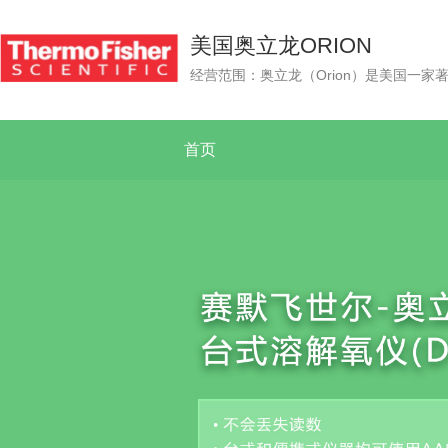
美国奥立龙ORION
首页