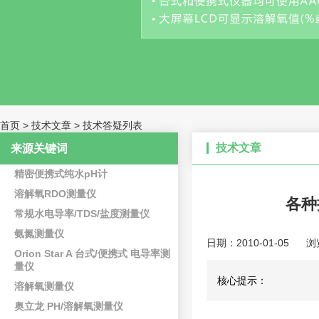
首页
>
技术文章
>
技术答疑列表
技术文章
来源关键词
精密便携式纯水pH计
溶解氧RDO测量仪
各种
常规水电导率/TDS/盐度测量仪
氨氮测量仪
日期：2010-01-05
浏
Orion Star A 台式/便携式 电导率测
量仪
核心提示：
溶解氧测量仪
奥立龙 PH/溶解氧测量仪