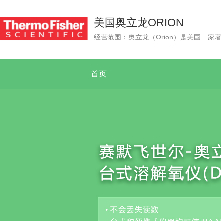
美国奥立龙ORION
首页