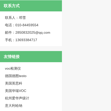
联系方式
联系人：邓雪
电话：010-84459554
邮件：2850832025@qq.com
手机：13693384717
友情链接
voc检测仪
德国德图testo
美国英思科
美国华瑞VOC
杭州爱华声级计
意大利哈纳