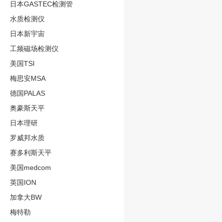
日本GASTEC检测管
水质检测仪
日本新宇宙
工频磁场检测仪
美国TSI
梅思安MSA
德国PALAS
奥豪斯天平
日本理研
罗威邦水质
赛多利斯天平
美国medcom
英国ION
加拿大BW
梅特勒