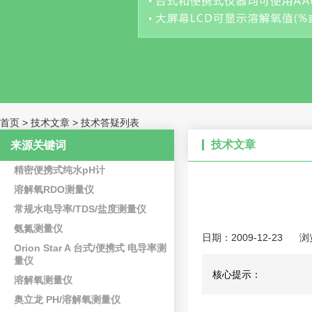
首页
>
技术文章
>
技术答疑列表
技术文章
来源关键词
精密便携式纯水pH计
溶解氧RDO测量仪
常规水电导率/TDS/盐度测量仪
氨氮测量仪
日期：2009-12-23
浏
Orion Star A 台式/便携式 电导率测
量仪
核心提示：
溶解氧测量仪
奥立龙 PH/溶解氧测量仪