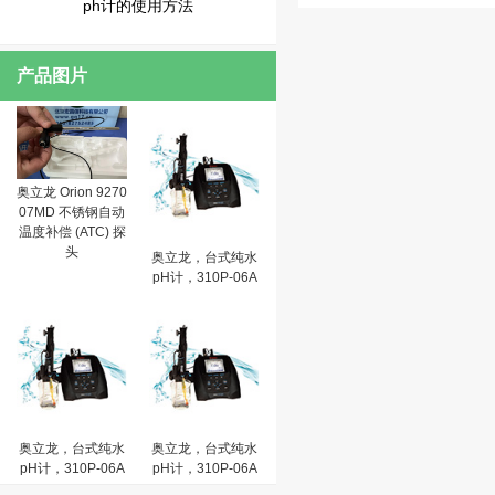
ph计的使用方法
产品图片
奥立龙 Orion 9270
07MD 不锈钢自动
温度补偿 (ATC) 探
头
奥立龙，台式纯水
pH计，310P-06A
奥立龙，台式纯水
奥立龙，台式纯水
pH计，310P-06A
pH计，310P-06A