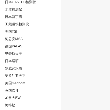
日本GASTEC检测管
水质检测仪
日本新宇宙
工频磁场检测仪
美国TSI
梅思安MSA
德国PALAS
奥豪斯天平
日本理研
罗威邦水质
赛多利斯天平
美国medcom
英国ION
加拿大BW
梅特勒