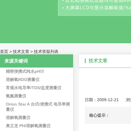
首页
>
技术文章
>
技术答疑列表
技术文章
来源关键词
精密便携式纯水pH计
溶解氧RDO测量仪
常规水电导率/TDS/盐度测量仪
氨氮测量仪
日期：2009-12-21
浏
Orion Star A 台式/便携式 电导率测
量仪
核心提示：
溶解氧测量仪
奥立龙 PH/溶解氧测量仪