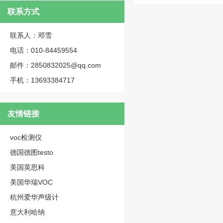
联系方式
联系人：邓雪
电话：010-84459554
邮件：2850832025@qq.com
手机：13693384717
友情链接
voc检测仪
德国德图testo
美国英思科
美国华瑞VOC
杭州爱华声级计
意大利哈纳