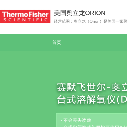
美国奥立龙ORION
首页