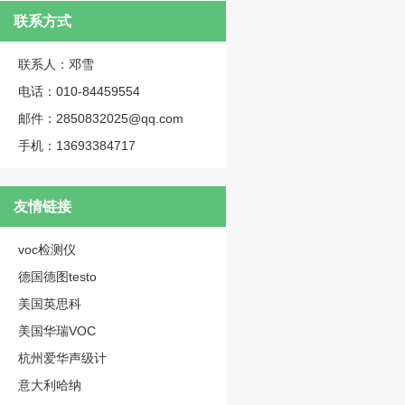
联系方式
联系人：邓雪
电话：010-84459554
邮件：2850832025@qq.com
手机：13693384717
友情链接
voc检测仪
德国德图testo
美国英思科
美国华瑞VOC
杭州爱华声级计
意大利哈纳