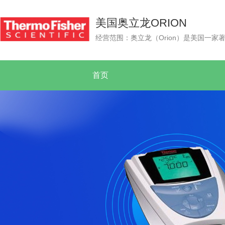
美国奥立龙ORION
首页