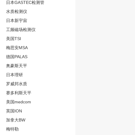
日本GASTEC检测管
水质检测仪
日本新宇宙
工频磁场检测仪
美国TSI
梅思安MSA
德国PALAS
奥豪斯天平
日本理研
罗威邦水质
赛多利斯天平
美国medcom
英国ION
加拿大BW
梅特勒